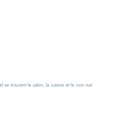
se trouvent le salon, la cuisine et le coin nuit.