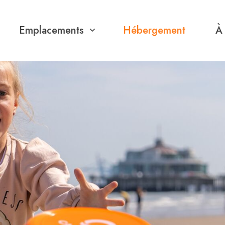
Emplacements
Hébergement
À 