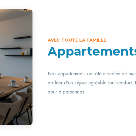
AVEC TOUTE LA FAMILLE
Appartement
Nos appartements ont été meublés de mani
profiter d'un séjour agréable tout confor
pour 6 personnes.