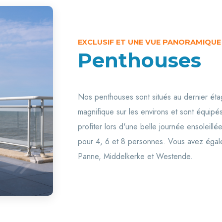
EXCLUSIF ET UNE VUE PANORAMIQUE
Penthouses
Nos penthouses sont situés au dernier éta
magnifique sur les environs et sont équip
profiter lors d'une belle journée ensoleill
pour 4, 6 et 8 personnes. Vous avez égale
Panne, Middelkerke et Westende.