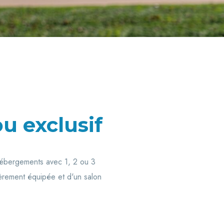
ou exclusif
hébergements avec 1, 2 ou 3
èrement équipée et d'un salon