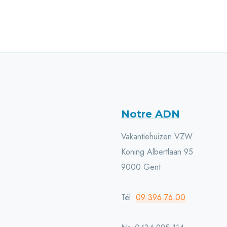
Notre ADN
Vakantiehuizen VZW
Koning Albertlaan 95
9000 Gent
Tél.
09 396 76 00