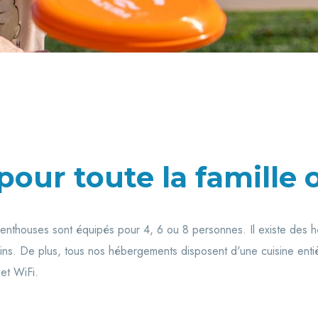
pour toute la famille 
enthouses sont équipés pour 4, 6 ou 8 personnes. Il existe des 
ins. De plus, tous nos hébergements disposent d'une cuisine enti
et WiFi.