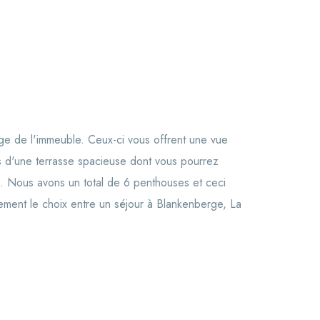
ge de l'immeuble. Ceux-ci vous offrent une vue
és d'une terrasse spacieuse dont vous pourrez
ée. Nous avons un total de 6 penthouses et ceci
ment le choix entre un séjour à Blankenberge, La