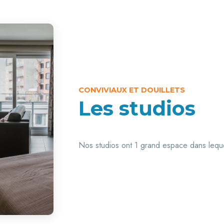
CONVIVIAUX ET DOUILLETS
Les studios
Nos studios ont 1 grand espace dans lequel 