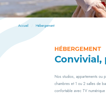
Accueil
Hébergement
HÉBERGEMENT
Convivial, 
Nos studios, appartements ou p
chambres et 1 ou 2 salles de ba
confortable avec TV numérique 