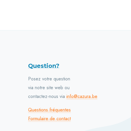
Question?
Posez votre question
via notre site web ou
contactez-nous via
info@cazura.be
Questions fréquentes
Formulaire de contact