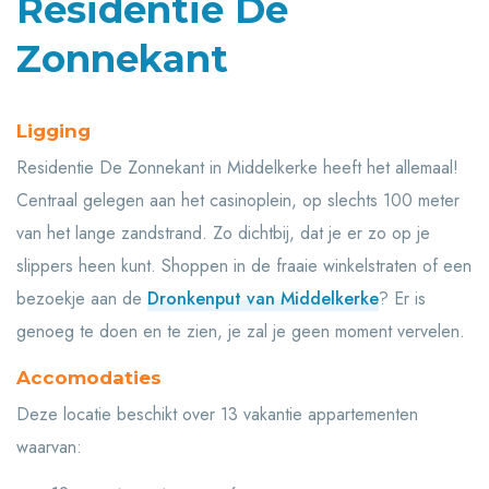
Residentie De
Zonnekant
Ligging
Residentie De Zonnekant in Middelkerke heeft het allemaal!
Centraal gelegen aan het casinoplein, op slechts 100 meter
van het lange zandstrand. Zo dichtbij, dat je er zo op je
slippers heen kunt. Shoppen in de fraaie winkelstraten of een
bezoekje aan de
Dronkenput van Middelkerke
? Er is
genoeg te doen en te zien, je zal je geen moment vervelen.
Accomodaties
Deze locatie beschikt over 13 vakantie appartementen
waarvan: