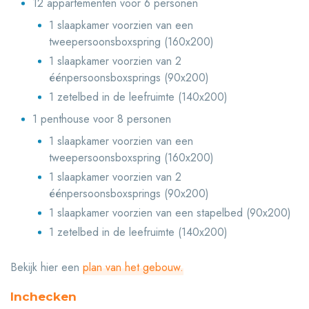
12 appartementen voor 6 personen
1 slaapkamer voorzien van een
tweepersoonsboxspring (160x200)
1 slaapkamer voorzien van 2
éénpersoonsboxsprings (90x200)
1 zetelbed in de leefruimte (140x200)
1 penthouse voor 8 personen
1 slaapkamer voorzien van een
tweepersoonsboxspring (160x200)
1 slaapkamer voorzien van 2
éénpersoonsboxsprings (90x200)
1 slaapkamer voorzien van een stapelbed (90x200)
1 zetelbed in de leefruimte (140x200)
Bekijk hier een
plan van het gebouw.
Inchecken