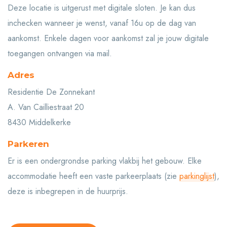
Deze locatie is uitgerust met digitale sloten. Je kan dus
inchecken wanneer je wenst, vanaf 16u op de dag van
aankomst. Enkele dagen voor aankomst zal je jouw digitale
toegangen ontvangen via mail.
Adres
Residentie De Zonnekant
A. Van Cailliestraat 20
8430 Middelkerke
Parkeren
Er is een ondergrondse parking vlakbij het gebouw. Elke
accommodatie heeft een vaste parkeerplaats (zie
parkinglijst
),
deze is inbegrepen in de huurprijs.