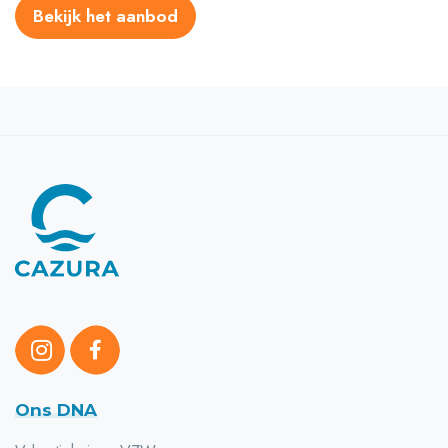
Bekijk het aanbod
Ons DNA