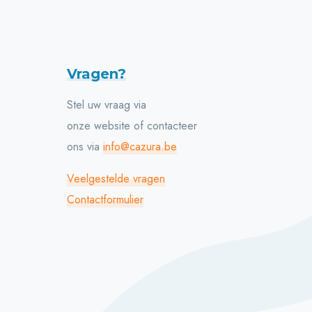
Vragen?
Stel uw vraag via
onze website of contacteer
ons via
info@cazura.be
Veelgestelde vragen
Contactformulier