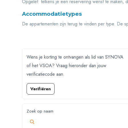
Opgelet: telkens je een reservering wenst te maken, d
Accommodatietypes
De appartementen zijn terug te vinden per type. De sp
Wens je korting te ontvangen als lid van SYNOVA
of het VSOA? Vraag hieronder dan jouw
verificatiecode aan.
Verifiëren
Zoek op naam