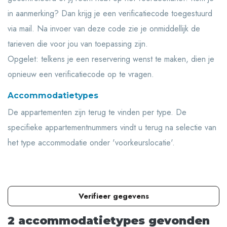
in aanmerking? Dan krijg je een verificatiecode toegestuurd
via mail. Na invoer van deze code zie je onmiddellijk de
tarieven die voor jou van toepassing zijn.
Opgelet: telkens je een reservering wenst te maken, dien je
opnieuw een verificatiecode op te vragen.
Accommodatietypes
De appartementen zijn terug te vinden per type. De
specifieke appartementnummers vindt u terug na selectie van
het type accommodatie onder 'voorkeurslocatie'.
Verifieer gegevens
2 accommodatietypes
gevonden